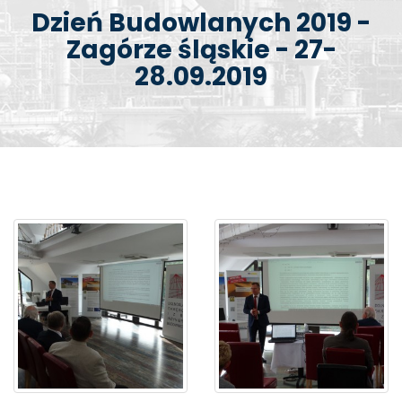
Dzień Budowlanych 2019 -
Zagórze śląskie - 27-
28.09.2019