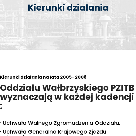
Kierunki działania
Kierunki działania na lata 2005- 2008
Oddziału Wałbrzyskiego PZITB
wyznaczają w każdej kadencji
:
· Uchwała Walnego Zgromadzenia Oddziału,
· Uchwała Generalna Krajowego Zjazdu